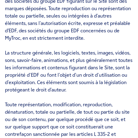
des sociétés du groupe EDF figurant sur le Site sont des
marques déposées. Toute reproduction ou représentation
totale ou partielle, seules ou intégrées à d'autres
éléments, sans l'autorisation écrite, expresse et préalable
d’EDF, des sociétés du groupe EDF concernées ou de
MyTroc, en est strictement interdite.
La structure générale, les logiciels, textes, images, vidéos,
sons, savoir-faire, animations, et plus généralement toutes
les informations et contenus figurant dans le Site, sont la
propriété d'EDF ou font l'objet d'un droit d'utilisation ou
d'exploitation. Ces éléments sont soumis à la législation
protégeant le droit d'auteur.
Toute représentation, modification, reproduction,
dénaturation, totale ou partielle, de tout ou partie du site
ou de son contenu, par quelque procédé que ce soit, et
sur quelque support que ce soit constituerait une
contrefaçon sanctionnée par les articles L 335-2 et