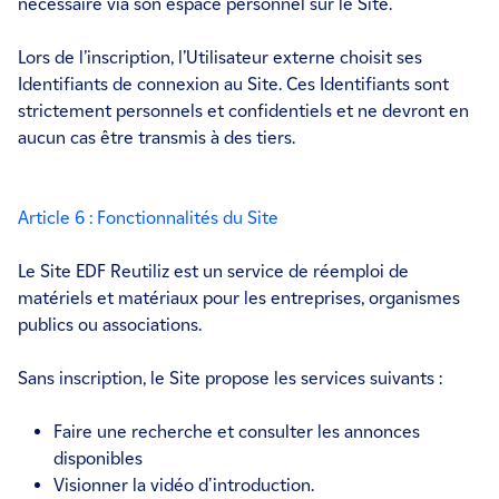
nécessaire via son espace personnel sur le Site.
Lors de l’inscription, l’Utilisateur externe choisit ses
Identifiants de connexion au Site. Ces Identifiants sont
strictement personnels et confidentiels et ne devront en
aucun cas être transmis à des tiers.
Article 6 : Fonctionnalités du Site
Le Site EDF Reutiliz est un service de réemploi de
matériels et matériaux pour les entreprises, organismes
publics ou associations.
Sans inscription, le Site propose les services suivants :
Faire une recherche et consulter les annonces
disponibles
Visionner la vidéo d'introduction.