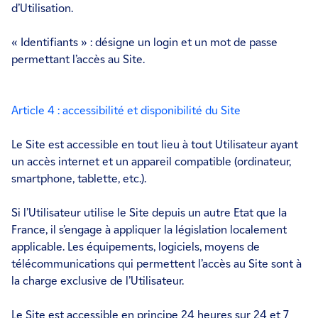
d’Utilisation.
« Identifiants » : désigne un login et un mot de passe
permettant l’accès au Site.
Article 4 : accessibilité et disponibilité du Site
Le Site est accessible en tout lieu à tout Utilisateur ayant
un accès internet et un appareil compatible (ordinateur,
smartphone, tablette, etc.).
Si l’Utilisateur utilise le Site depuis un autre Etat que la
France, il s’engage à appliquer la législation localement
applicable. Les équipements, logiciels, moyens de
télécommunications qui permettent l’accès au Site sont à
la charge exclusive de l’Utilisateur.
Le Site est accessible en principe 24 heures sur 24 et 7