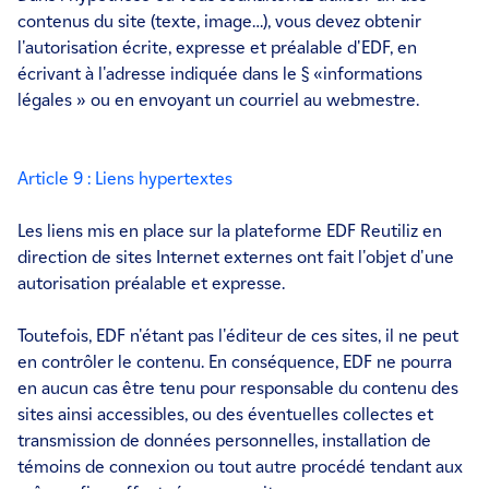
contenus du site (texte, image…), vous devez obtenir
l'autorisation écrite, expresse et préalable d'EDF, en
écrivant à l'adresse indiquée dans le § «informations
légales » ou en envoyant un courriel au webmestre.
Article 9 : Liens hypertextes
Les liens mis en place sur la plateforme EDF Reutiliz en
direction de sites Internet externes ont fait l'objet d'une
autorisation préalable et expresse.
Toutefois, EDF n'étant pas l'éditeur de ces sites, il ne peut
en contrôler le contenu. En conséquence, EDF ne pourra
en aucun cas être tenu pour responsable du contenu des
sites ainsi accessibles, ou des éventuelles collectes et
transmission de données personnelles, installation de
témoins de connexion ou tout autre procédé tendant aux