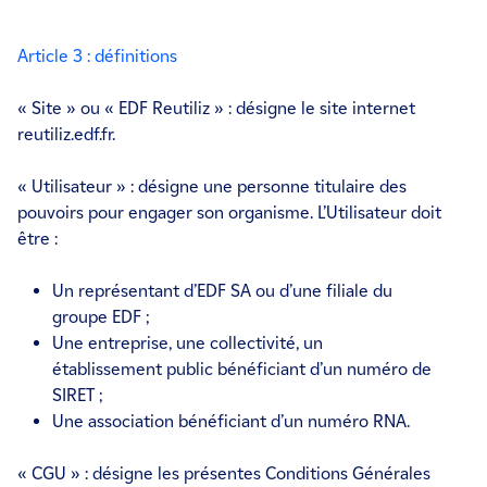
Article 3 : définitions
« Site » ou « EDF Reutiliz » : désigne le site internet
reutiliz.edf.fr.
« Utilisateur » : désigne une personne titulaire des
pouvoirs pour engager son organisme. L’Utilisateur doit
être :
Un représentant d’EDF SA ou d’une filiale du
groupe EDF ;
Une entreprise, une collectivité, un
établissement public bénéficiant d’un numéro de
SIRET ;
Une association bénéficiant d’un numéro RNA.
« CGU » : désigne les présentes Conditions Générales