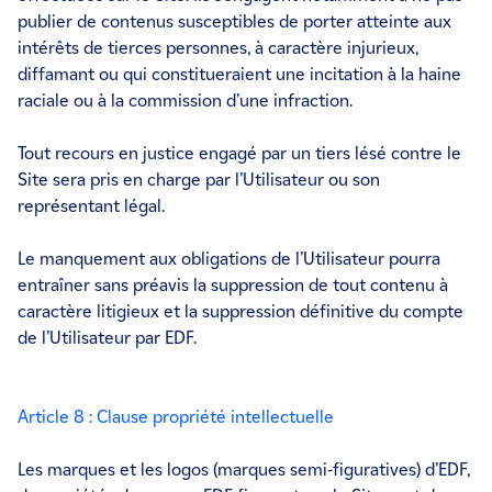
publier de contenus susceptibles de porter atteinte aux
intérêts de tierces personnes, à caractère injurieux,
diffamant ou qui constitueraient une incitation à la haine
raciale ou à la commission d’une infraction.
Tout recours en justice engagé par un tiers lésé contre le
Site sera pris en charge par l’Utilisateur ou son
représentant légal.
Le manquement aux obligations de l’Utilisateur pourra
entraîner sans préavis la suppression de tout contenu à
caractère litigieux et la suppression définitive du compte
de l’Utilisateur par EDF.
Article 8 : Clause propriété intellectuelle
Les marques et les logos (marques semi-figuratives) d’EDF,