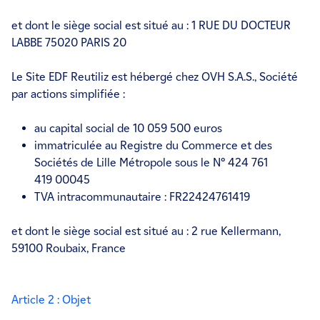
et dont le siège social est situé au : 1 RUE DU DOCTEUR
LABBE 75020 PARIS 20
Le Site EDF Reutiliz est hébergé chez OVH S.A.S., Société
par actions simplifiée :
au capital social de 10 059 500 euros
immatriculée au Registre du Commerce et des
Sociétés de Lille Métropole sous le N° 424 761
419 00045
TVA intracommunautaire : FR22424761419
et dont le siège social est situé au : 2 rue Kellermann,
59100 Roubaix, France
Article 2 : Objet