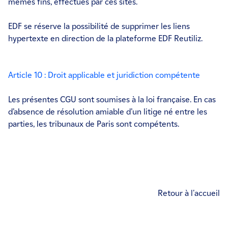
mêmes fins, effectués par ces sites.
EDF se réserve la possibilité de supprimer les liens
hypertexte en direction de la plateforme EDF Reutiliz.
Article 10 : Droit applicable et juridiction compétente
Les présentes CGU sont soumises à la loi française. En cas
d’absence de résolution amiable d’un litige né entre les
parties, les tribunaux de Paris sont compétents.
Retour à l'accueil