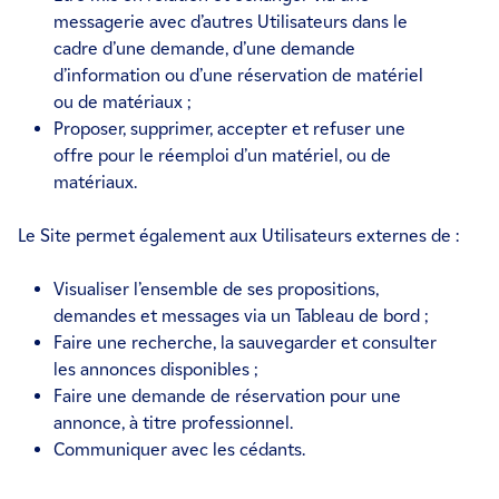
messagerie avec d’autres Utilisateurs dans le
cadre d’une demande, d’une demande
d’information ou d’une réservation de matériel
ou de matériaux ;
Proposer, supprimer, accepter et refuser une
offre pour le réemploi d’un matériel, ou de
matériaux.
Le Site permet également aux Utilisateurs externes de :
Visualiser l’ensemble de ses propositions,
demandes et messages via un Tableau de bord ;
Faire une recherche, la sauvegarder et consulter
les annonces disponibles ;
Faire une demande de réservation pour une
annonce, à titre professionnel.
Communiquer avec les cédants.