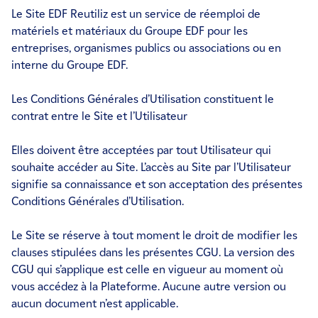
Le Site EDF Reutiliz est un service de réemploi de
matériels et matériaux du Groupe EDF pour les
entreprises, organismes publics ou associations ou en
interne du Groupe EDF.
Les Conditions Générales d’Utilisation constituent le
contrat entre le Site et l’Utilisateur
Elles doivent être acceptées par tout Utilisateur qui
souhaite accéder au Site. L’accès au Site par l’Utilisateur
signifie sa connaissance et son acceptation des présentes
Conditions Générales d’Utilisation.
Le Site se réserve à tout moment le droit de modifier les
clauses stipulées dans les présentes CGU. La version des
CGU qui s’applique est celle en vigueur au moment où
vous accédez à la Plateforme. Aucune autre version ou
aucun document n’est applicable.