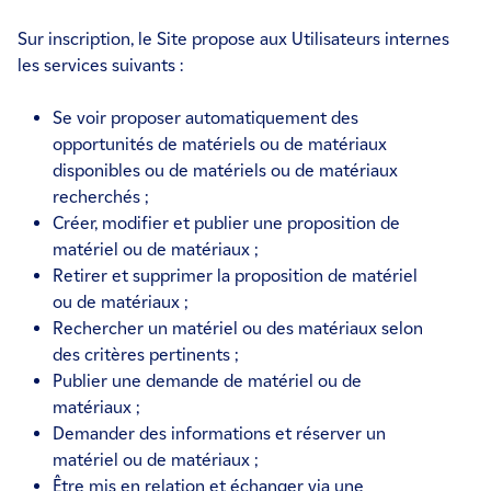
Sur inscription, le Site propose aux Utilisateurs internes
les services suivants :
Se voir proposer automatiquement des
opportunités de matériels ou de matériaux
disponibles ou de matériels ou de matériaux
recherchés ;
Créer, modifier et publier une proposition de
matériel ou de matériaux ;
Retirer et supprimer la proposition de matériel
ou de matériaux ;
Rechercher un matériel ou des matériaux selon
des critères pertinents ;
Publier une demande de matériel ou de
matériaux ;
Demander des informations et réserver un
matériel ou de matériaux ;
Être mis en relation et échanger via une