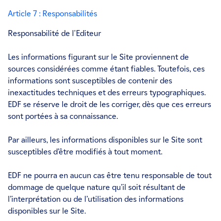
Article 7 : Responsabilités
Responsabilité de l'Editeur
Les informations figurant sur le Site proviennent de
sources considérées comme étant fiables. Toutefois, ces
informations sont susceptibles de contenir des
inexactitudes techniques et des erreurs typographiques.
EDF se réserve le droit de les corriger, dès que ces erreurs
sont portées à sa connaissance.
Par ailleurs, les informations disponibles sur le Site sont
susceptibles d’être modifiés à tout moment.
EDF ne pourra en aucun cas être tenu responsable de tout
dommage de quelque nature qu’il soit résultant de
l’interprétation ou de l’utilisation des informations
disponibles sur le Site.