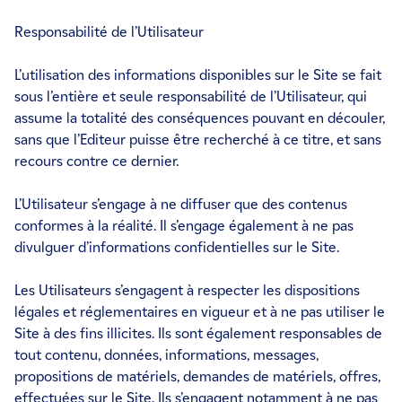
Responsabilité de l’Utilisateur
L’utilisation des informations disponibles sur le Site se fait
sous l’entière et seule responsabilité de l’Utilisateur, qui
assume la totalité des conséquences pouvant en découler,
sans que l’Editeur puisse être recherché à ce titre, et sans
recours contre ce dernier.
L’Utilisateur s’engage à ne diffuser que des contenus
conformes à la réalité. Il s’engage également à ne pas
divulguer d’informations confidentielles sur le Site.
Les Utilisateurs s’engagent à respecter les dispositions
légales et réglementaires en vigueur et à ne pas utiliser le
Site à des fins illicites. Ils sont également responsables de
tout contenu, données, informations, messages,
propositions de matériels, demandes de matériels, offres,
effectuées sur le Site. Ils s’engagent notamment à ne pas