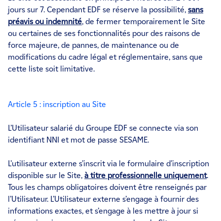
jours sur 7. Cependant EDF se réserve la possibilité,
sans
préavis ou indemnité
, de fermer temporairement le Site
ou certaines de ses fonctionnalités pour des raisons de
force majeure, de pannes, de maintenance ou de
modifications du cadre légal et réglementaire, sans que
cette liste soit limitative.
Article 5 : inscription au Site
L’Utilisateur salarié du Groupe EDF se connecte via son
identifiant NNI et mot de passe SESAME.
L’utilisateur externe s’inscrit via le formulaire d’inscription
disponible sur le Site,
à titre professionnelle uniquement
.
Tous les champs obligatoires doivent être renseignés par
l’Utilisateur. L’Utilisateur externe s’engage à fournir des
informations exactes, et s’engage à les mettre à jour si