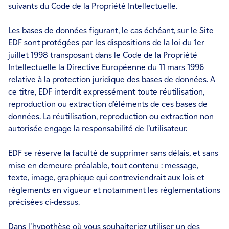
suivants du Code de la Propriété Intellectuelle.
Les bases de données figurant, le cas échéant, sur le Site
EDF sont protégées par les dispositions de la loi du 1er
juillet 1998 transposant dans le Code de la Propriété
Intellectuelle la Directive Européenne du 11 mars 1996
relative à la protection juridique des bases de données. A
ce titre, EDF interdit expressément toute réutilisation,
reproduction ou extraction d’éléments de ces bases de
données. La réutilisation, reproduction ou extraction non
autorisée engage la responsabilité de l’utilisateur.
EDF se réserve la faculté de supprimer sans délais, et sans
mise en demeure préalable, tout contenu : message,
texte, image, graphique qui contreviendrait aux lois et
règlements en vigueur et notamment les réglementations
précisées ci-dessus.
Dans l'hypothèse où vous souhaiteriez utiliser un des