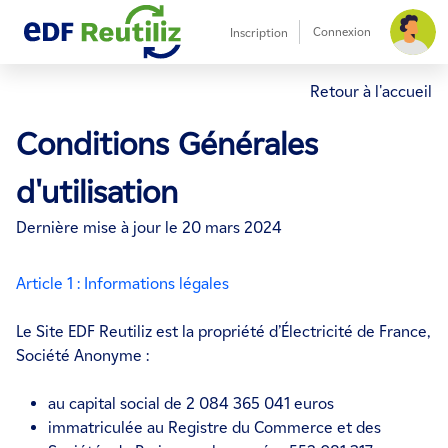
Connexion
Inscription
Retour à l'accueil
Conditions Générales
d'utilisation
Dernière mise à jour le 20 mars 2024
Article 1 : Informations légales
Le Site EDF Reutiliz est la propriété d’Électricité de France,
Société Anonyme :
au capital social de 2 084 365 041 euros
immatriculée au Registre du Commerce et des