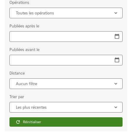
Opérations
Publiées après le
Publiées avant le
Distance
Trier par
Réinitialiser